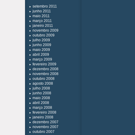
setembro 2011
junho 2011
maio 2011
março 2011
janeiro 2011
novembro 2009
outubro 2009
julho 2009
junho 2009
maio 2009
abril 2009
março 2009
fevereiro 2009
dezembro 2008
novembro 2008
outubro 2008
agosto 2008
julho 2008
junho 2008
maio 2008
abril 2008
março 2008
fevereiro 2008
janeiro 2008
dezembro 2007
novembro 2007
outubro 2007