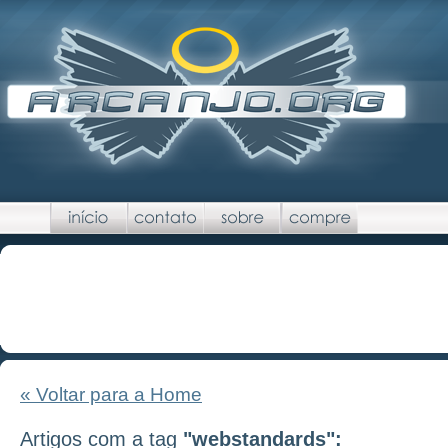
« Voltar para a Home
Artigos com a tag
"webstandards":