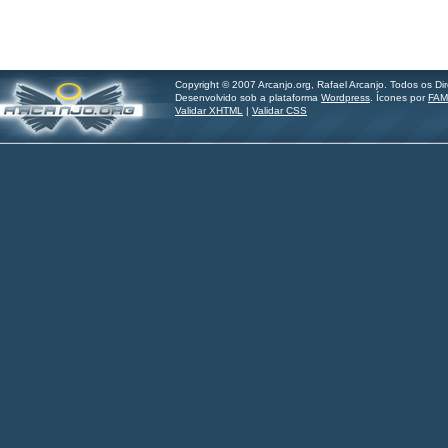
Copyright © 2007 Arcanjo.org, Rafael Arcanjo. Todos os Di
Desenvolvido sob a plataforma
Wordpress
. Ícones por
FAM
Validar XHTML
|
Validar CSS
Hilder Santos - imagine.