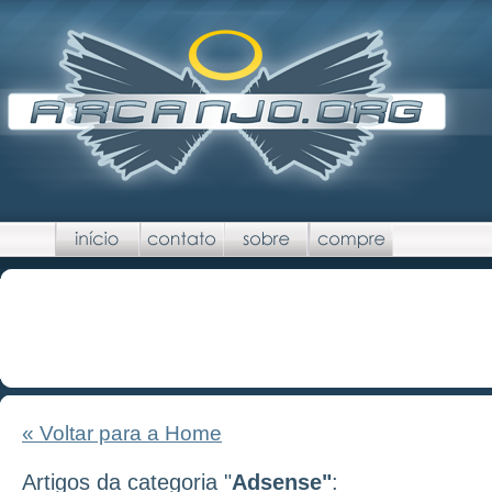
« Voltar para a Home
Artigos da categoria "
Adsense"
: