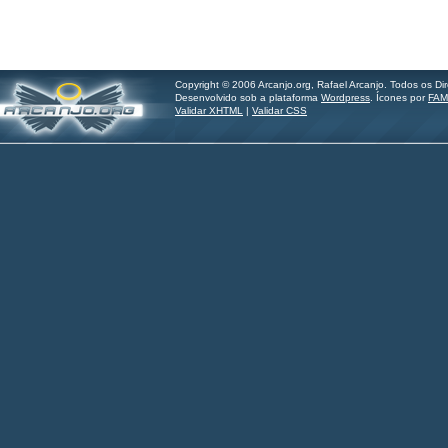
Copyright © 2006 Arcanjo.org, Rafael Arcanjo. Todos os Di
Desenvolvido sob a plataforma
Wordpress
. Ícones por
FAM
Validar XHTML
|
Validar CSS
Hilder Santos - imagine.