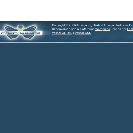
Copyright © 2006 Arcanjo.org, Rafael Arcanjo. Todos os Di
Desenvolvido sob a plataforma
Wordpress
. Ícones por
FAM
Validar XHTML
|
Validar CSS
Hilder Santos - imagine.