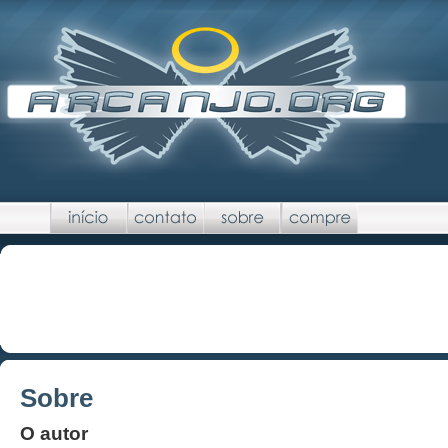
Sobre
O autor