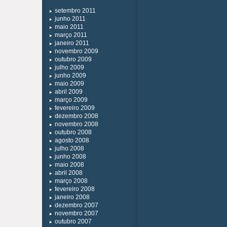
setembro 2011
junho 2011
maio 2011
março 2011
janeiro 2011
novembro 2009
outubro 2009
julho 2009
junho 2009
maio 2009
abril 2009
março 2009
fevereiro 2009
dezembro 2008
novembro 2008
outubro 2008
agosto 2008
julho 2008
junho 2008
maio 2008
abril 2008
março 2008
fevereiro 2008
janeiro 2008
dezembro 2007
novembro 2007
outubro 2007