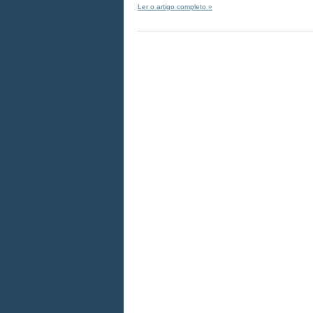
Ler o artigo completo »