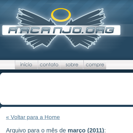
« Voltar para a Home
Arquivo para o mês de
março (2011)
: