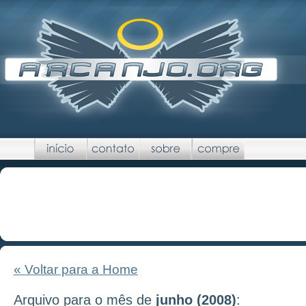
« Voltar para a Home
Arquivo para o mês de
junho (2008)
: