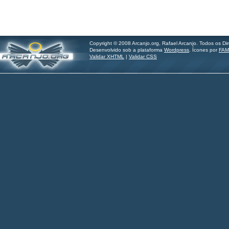
Copyright © 2008 Arcanjo.org, Rafael Arcanjo. Todos os Di
Desenvolvido sob a plataforma
Wordpress
. Ícones por
FAM
Validar XHTML
|
Validar CSS
Hilder Santos - imagine.